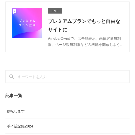
PR
プレミアムプランでもっと自由な
サイトに
Ameba Owndで、広告非表示、画像容量無制
限、ページ数無制限などの機能を開放しよう。
記事一覧
移転します
ポイ活記録2024