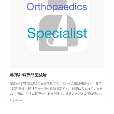
‎整形外科専門医試験
‎整形外科専門医試験の過去問集です。ランダム出題機能付き。各年
120問収録。2018年から順次追加予定です。 解説は含まれていませ
ん。 問題、答えに間違いがあった際はご連絡いただき次第修正い…
App Store