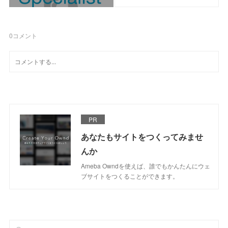
0
コメント
PR
あなたもサイトをつくってみませ
んか
Ameba Owndを使えば、誰でもかんたんにウェ
ブサイトをつくることができます。