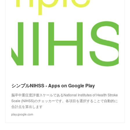
シンプルNIHSS - Apps on Google Play
脳卒中重症度評価スケールであるNational Institutes of Health Stroke
Scale (NIHSS)のチェッカーです。各項目を選択することで自動的に
合計点を算出します
play.google.com