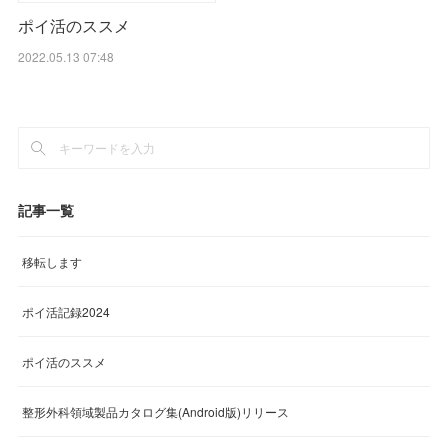
ポイ活のススメ
2022.05.13 07:48
記事一覧
移転します
ポイ活記録2024
ポイ活のススメ
整形外科領域製品カタログ集(Android版)リリース